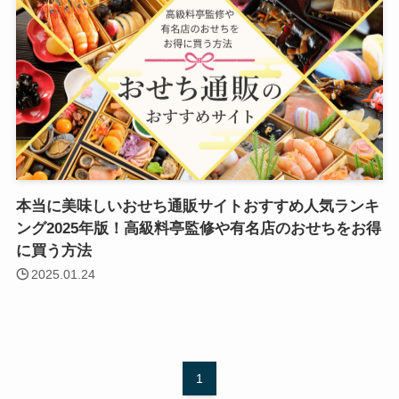
本当に美味しいおせち通販サイトおすすめ人気ランキ
ング2025年版！高級料亭監修や有名店のおせちをお得
に買う方法
2025.01.24
1