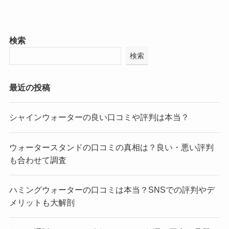
検索
検索
最近の投稿
シャインウォーターの良い口コミや評判は本当？
ウォータースタンドの口コミの真相は？良い・悪い評判
も合わせて調査
ハミングウォーターの口コミは本当？SNSでの評判やデ
メリットも大解剖