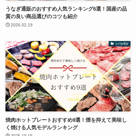
うなぎ通販のおすすめ人気ランキング6選！国産の品
質の良い商品選びのコツも紹介
2026.02.19
その他通販
焼肉ホットプレートおすすめ9選！煙を抑えて美味し
く焼ける人気モデルランキング
2025.10.15