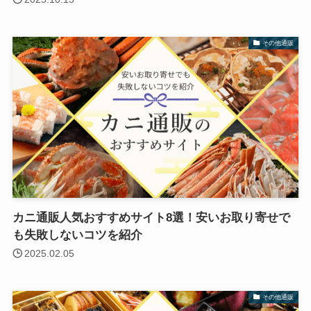
その他通販
カニ通販人気おすすめサイト8選！安いお取り寄せで
も失敗しないコツを紹介
2025.02.05
その他通販