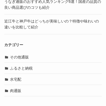
うなぎ通販のおすすめ人気ランキング6選！国産の品質の
良い商品選びのコツも紹介
近江牛と神戸牛はどっちが美味しいの？特徴や味わいの
違いを比較して紹介
カテゴリー
その他通販
ふるさと納税
水宅配
肉通販